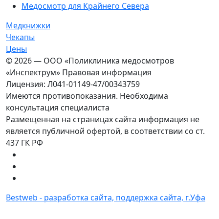
Медосмотр для Крайнего Севера
Медкнижки
Чекапы
Цены
© 2026 — ООО «Поликлиника медосмотров
«Инспектрум» Правовая информация
Лицензия: Л041-01149-47/00343759
Имеются противопоказания. Необходима
консультация специалиста
Размещенная на страницах сайта информация не
является публичной офертой, в соответствии со ст.
437 ГК РФ
Bestweb - разработка сайта, поддержка сайта, г.Уфа