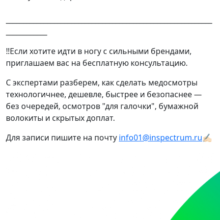
____________________________________________________________
____________
‼️Если хотите идти в ногу с сильными брендами,
приглашаем вас на бесплатную консультацию.
С экспертами разберем, как сделать медосмотры
технологичнее, дешевле, быстрее и безопаснее —
без очередей, осмотров "для галочки", бумажной
волокиты и скрытых доплат.
Для записи пишите на почту
info01@inspectrum.ru
✍🏻