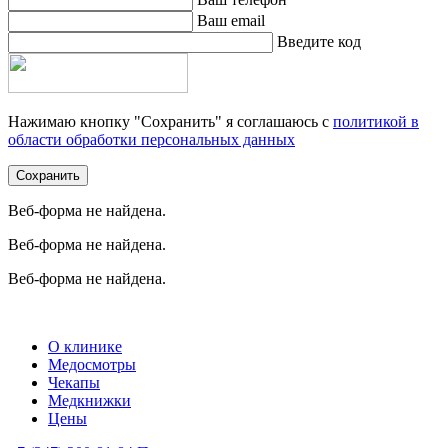
Ваш email
Введите код
Нажимаю кнопку "Сохранить" я соглашаюсь с
политикой в
области обработки персональных данных
Сохранить
Веб-форма не найдена.
Веб-форма не найдена.
Веб-форма не найдена.
О клинике
Медосмотры
Чекапы
Медкнижки
Цены