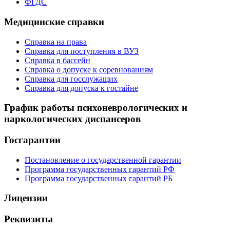
ФГДС
Медицинские справки
Справка на права
Справка для поступления в ВУЗ
Справка в бассейн
Справка о допуске к соревнованиям
Справка для госслужащих
Справка для допуска к гостайне
График работы психоневрологических и
наркологических диспансеров
Госгарантии
Постановление о государственной гарантии
Программа государственных гарантий РФ
Программа государственных гарантий РБ
Лицензии
Реквизиты