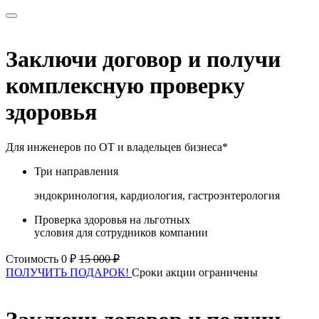
Заключи договор и получи
комплексную проверку
здоровья
Для инженеров по ОТ и владельцев бизнеса*
Три направления
эндокринология, кардиология, гастроэнтерология
Проверка здоровья на льготных
условия для сотрудников компании
Стоимость 0 ₽
15 000 ₽
ПОЛУЧИТЬ ПОДАРОК!
Сроки акции ограничены