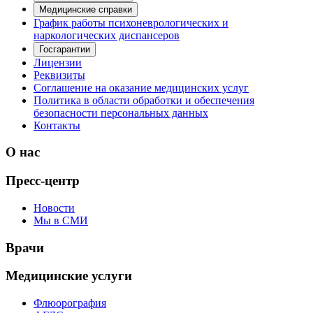
Медицинские справки
График работы психоневрологических и
наркологических диспансеров
Госгарантии
Лицензии
Реквизиты
Соглашение на оказание медицинских услуг
Политика в области обработки и обеспечения
безопасности персональных данных
Контакты
О нас
Пресс-центр
Новости
Мы в СМИ
Врачи
Медицинские услуги
Флюорография