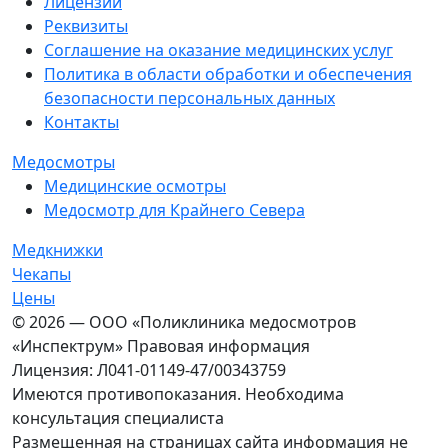
Лицензии
Реквизиты
Соглашение на оказание медицинских услуг
Политика в области обработки и обеспечения
безопасности персональных данных
Контакты
Медосмотры
Медицинские осмотры
Медосмотр для Крайнего Севера
Медкнижки
Чекапы
Цены
© 2026 — ООО «Поликлиника медосмотров
«Инспектрум» Правовая информация
Лицензия: Л041-01149-47/00343759
Имеются противопоказания. Необходима
консультация специалиста
Размещенная на страницах сайта информация не