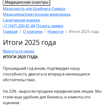
Медицинские осмотры
Медосмотр для Крайнего Севера
Медкнижка
Электронная медкнижка
Санитарная книжка
+7 (347) 200-81-84
Подать заявку
Главная
О клинике
Новости
Итоги 2025 года
Итоги 2025 года
Вернуться назад
ИТОГИ 2025 ГОДА
Прошедший год вновь подтвердил нашу
способность двигаться вперед в меняющихся
обстоятельствах.
На 22% - выросли продажи юридическим лицам. Мы
стали еще удобнее для бизнеса, и клиенты это
оценили.