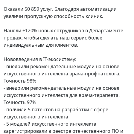
Оказали 50 859 услуг. Благодаря автоматизации
увеличи пропускную способность клиник.
Наняли +120% новых сотрудников в Департаменте
продаж, чтобы сделать наш сервис более
индивидуальным для клиентов.
Нововведения в IT-экосистему:
- внедрили рекомендательные модули на основе
искусственного интеллекта врача-профпатолога.
Точность 98%
- внедрили рекомендательные модули на основе
искусственного интеллекта для врача-терапевта.
Точность 97%
- полчили 5 патентов на разработки с сфере
искусственного интеллекта
- 5 моделей искусственного интеллекта
зарегистрировали в реестре отечественного ПО и