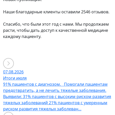
Наши благодарные клиенты оставили 2546 отзывов.
Спасибо, что были этот год с нами. Мы продолжаем
расти, чтобы дать доступ к качественной медицине
каждому пациенту.
07.08.2026
Итоги июля
91% пациентов с диагнозом. Помогали пациентам
предотвратить, а не лечить тяжелые заболевания.
Выявили: 31% пациентов с высоким риском развития
тяжелых заболеваний 21% пациентов с умеренным
риском развития тяжелых заболеван...