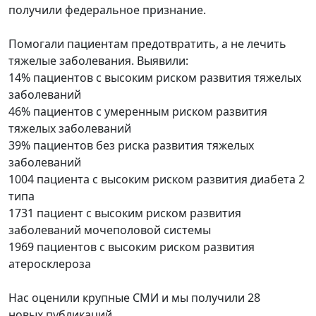
получили федеральное признание.
Помогали пациентам предотвратить, а не лечить
тяжелые заболевания. Выявили:
14% пациентов с высоким риском развития тяжелых
заболеваний
46% пациентов с умеренным риском развития
тяжелых заболеваний
39% пациентов без риска развития тяжелых
заболеваний
1004 пациента с высоким риском развития диабета 2
типа
1731 пациент с высоким риском развития
заболеваний мочеполовой системы
1969 пациентов с высоким риском развития
атеросклероза
Нас оценили крупные СМИ и мы получили 28
новых публикаций.