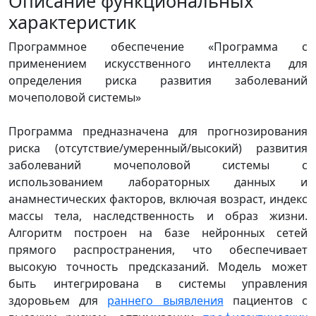
Описание функциональных
характеристик
Программное обеспечение «Программа с
применением искусственного интеллекта для
определения риска развития заболеваний
мочеполовой системы»
Программа предназначена для прогнозирования
риска (отсутствие/умеренный/высокий) развития
заболеваний мочеполовой системы с
использованием лабораторных данных и
анамнестических факторов, включая возраст, индекс
массы тела, наследственность и образ жизни.
Алгоритм построен на базе нейронных сетей
прямого распространения, что обеспечивает
высокую точность предсказаний. Модель может
быть интегрирована в системы управления
здоровьем для
раннего выявления
пациентов с