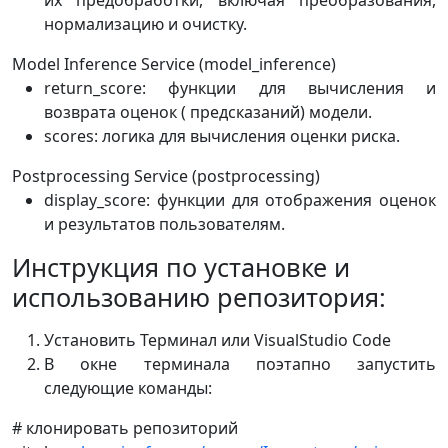
их предобработки, включая преобразования,
нормализацию и очистку.
Model Inference Service (model_inference)
return_score: функции для вычисления и
возврата оценок ( предсказаний) модели.
scores: логика для вычисления оценки риска.
Postprocessing Service (postprocessing)
display_score: функции для отображения оценок
и результатов пользователям.
Инструкция по установке и
использованию репозитория:
Установить Терминал или VisualStudio Code
В окне терминала поэтапно запустить
следующие команды:
# клонировать репозиторий