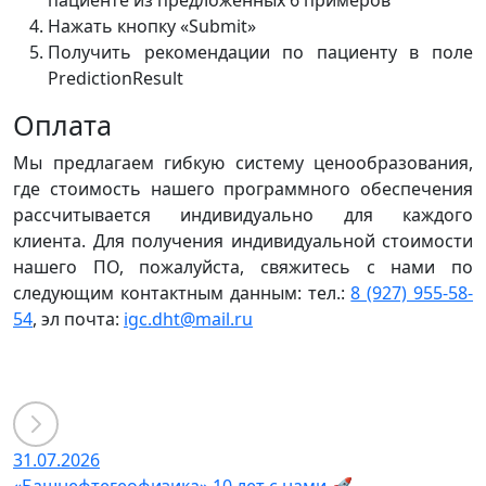
пациенте из предложенных 6 примеров
Нажать кнопку «Submit»
Получить рекомендации по пациенту в поле
PredictionResult
Оплата
Мы предлагаем гибкую систему ценообразования,
где стоимость нашего программного обеспечения
рассчитывается индивидуально для каждого
клиента. Для получения индивидуальной стоимости
нашего ПО, пожалуйста, свяжитесь с нами по
следующим контактным данным: тел.:
8 (927) 955-58-
54
, эл почта:
igc.dht@mail.ru
31.07.2026