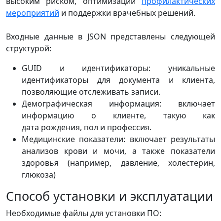
высоким риском, оптимизации
профилактических
мероприятий
и поддержки врачебных решений.
Входные данные в JSON представлены следующей
структурой:
GUID и идентификаторы: уникальные
идентификаторы для документа и клиента,
позволяющие отслеживать записи.
Демографическая информация: включает
информацию о клиенте, такую как
дата рождения, пол и профессия.
Медицинские показатели: включает результаты
анализов крови и мочи, а также показатели
здоровья (например, давление, холестерин,
глюкоза)
Способ установки и эксплуатации
Необходимые файлы для установки ПО: