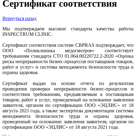
Сертификат соответствия
Вернуться назад
Мы подтверждаем высокие стандарты качества работы
INSPECTRUM CLINIC.
Сертификат соответствия системе CBPRAS подтверждает, что
ООО «Поликлиника медосмотров» соответствует
требованиям стандарта СТО 01.064.00220722.2-2020 «Оценка
риска непрерывности бизнес-процессов поставщиков товаров,
работ и услуг» и системы менеджмента безопасности труда и
охраны здоровья.
Сертификат выдан на основе отчета по результатам
проведения проверки непрерывности бизнес-процессов и
соответствия требованиям, предъявляемым к поставщикам
товаров, работ и услуг, проведенный на основании заявления
заявителя, органом по сертификации ООО «ЭЦЛИС» от 18
августа 2021 года, а также экспертизы документации системы
менеджмента безопасности труда и охраны здоровья,
проведенный на основании заявления заявителя, органом по
сертификации ООО «ЭЦЛИС» от 18 августа 2021 года.