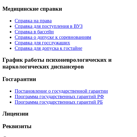
Медицинские справки
Справка на права
Справка для поступления в ВУЗ
Справка в бассейн
Справка о допуске к соревнованиям
Справка для госслужащих
Справка для допуска к гостайне
График работы психоневрологических и
наркологических диспансеров
Госгарантии
Постановление о государственной гарантии
Программа государственных гарантий РФ
Программа государственных гарантий РБ
Лицензии
Реквизиты