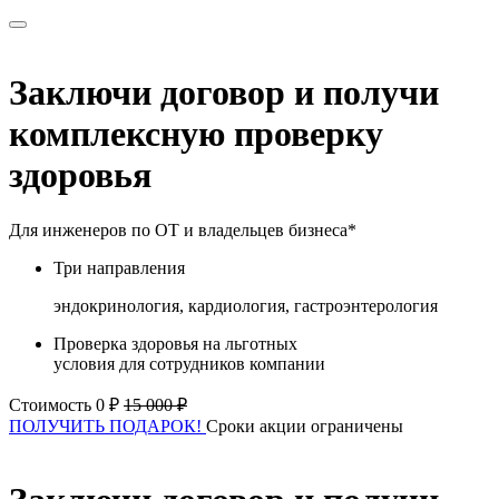
Заключи договор и получи
комплексную проверку
здоровья
Для инженеров по ОТ и владельцев бизнеса*
Три направления
эндокринология, кардиология, гастроэнтерология
Проверка здоровья на льготных
условия для сотрудников компании
Стоимость 0 ₽
15 000 ₽
ПОЛУЧИТЬ ПОДАРОК!
Сроки акции ограничены