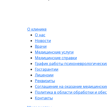
О клинике
О нас
Новости
Врачи
Медицинские услуги
Медицинские справки
График работы психоневрологических
Госгарантии
Лицензии
Реквизиты
Соглашение на оказание медицинских
Политика в области обработки и обе
Контакты