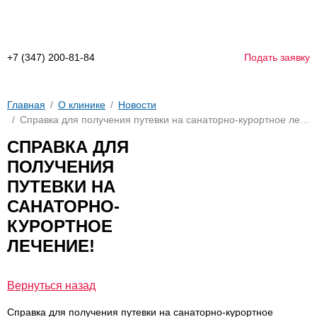
+7 (347) 200-81-84
Подать заявку
Главная
О клинике
Новости
Справка для получения путевки на санаторно-курортное лечение!
СПРАВКА ДЛЯ
ПОЛУЧЕНИЯ
ПУТЕВКИ НА
САНАТОРНО-
КУРОРТНОЕ
ЛЕЧЕНИЕ!
Вернуться назад
Справка для получения путевки на санаторно-курортное