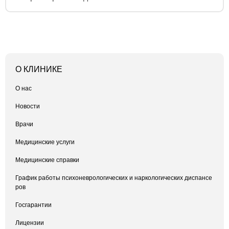
О КЛИНИКЕ
О нас
Новости
Врачи
Медицинские услуги
Медицинские справки
График работы психоневрологических и наркологических диспансе
ров
Госгарантии
Лицензии