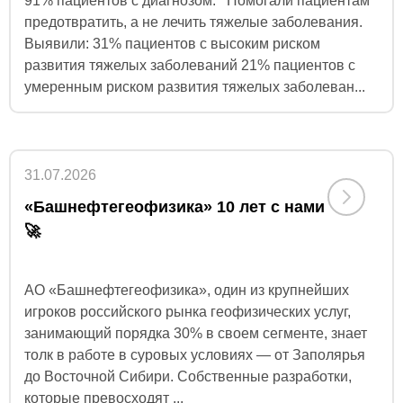
91% пациентов с диагнозом. Помогали пациентам
предотвратить, а не лечить тяжелые заболевания.
Выявили: 31% пациентов с высоким риском
развития тяжелых заболеваний 21% пациентов с
умеренным риском развития тяжелых заболеван...
31.07.2026
«Башнефтегеофизика» 10 лет с нами
🚀
АО «Башнефтегеофизика», один из крупнейших
игроков российского рынка геофизических услуг,
занимающий порядка 30% в своем сегменте, знает
толк в работе в суровых условиях — от Заполярья
до Восточной Сибири. Собственные разработки,
которые превосходят ...