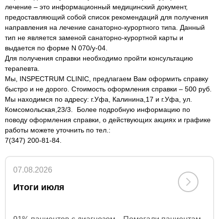
лечение – это информационный медицинский документ,
предоставляющий собой список рекомендаций для получения
направления на лечение санаторно-курортного типа. Данный
тип не является заменой санаторно-курортной карты и
выдается по форме N 070/у-04.
Для получения справки необходимо пройти консультацию
терапевта.
Мы, INSPECTRUM CLINIC, предлагаем Вам оформить справку
быстро и не дорого. Стоимость оформления справки – 500 руб.
Мы находимся по адресу: г.Уфа, Калинина,17 и г.Уфа, ул.
Комсомольская,23/3. Более подробную информацию по
поводу оформления справки, о действующих акциях и графике
работы можете уточнить по тел.:
7(347) 200-81-84.
07.08.2026
Итоги июля