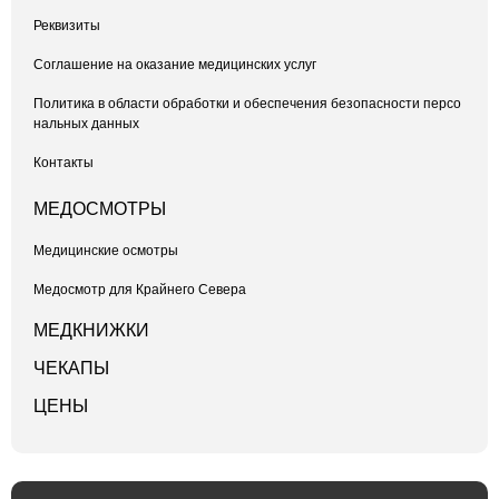
Реквизиты
Соглашение на оказание медицинских услуг
Политика в области обработки и обеспечения безопасности персо
нальных данных
Контакты
МЕДОСМОТРЫ
Медицинские осмотры
Медосмотр для Крайнего Севера
МЕДКНИЖКИ
ЧЕКАПЫ
ЦЕНЫ