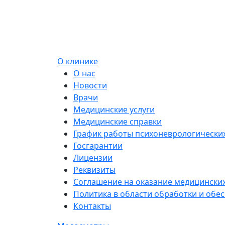
О клинике
О нас
Новости
Врачи
Медицинские услуги
Медицинские справки
График работы психоневрологических
Госгарантии
Лицензии
Реквизиты
Соглашение на оказание медицинских
Политика в области обработки и обе
Контакты