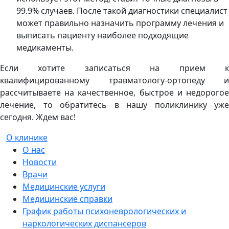
99.9% случаев. После такой диагностики специалист
может правильно назначить программу лечения и
выписать пациенту наиболее подходящие
медикаменты.
Если хотите записаться на прием к
квалифицированному травматологу-ортопеду и
рассчитываете на качественное, быстрое и недорогое
лечение, то обратитесь в нашу поликлинику уже
сегодня. Ждем вас!
О клинике
О нас
Новости
Врачи
Медицинские услуги
Медицинские справки
График работы психоневрологических и
наркологических диспансеров