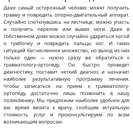
Даже самый осторожный человек может получить
травму и повредить опорно-двигательный аппарат.
Случайно споткнувшись на лестнице, можно упасть
и получить перелом или вывих ноги. Даже в
собственном доме можно случайно удариться ногой
о тумбочку и повредить пальцы ног. И таких
ситуаций бесчисленное множество, но выход из них
только один — нужно сразу же обратиться к
травматологу-ортопеду. Он быстро проведет
диагностику, поставит четкий диагноз и назначит
наиболее результативную программу лечения.
Чтобы записаться на прием к травматологу-
ортопеду, достаточно лишь позвонить в нашу
поликлинику. Мы предложим наиболее удобное для
вас время визита к врачу, сообщим актуальную
стоимость услуг и проконсультируем по всем
возникающим вопросам.