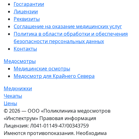
Госгарантии
Лицензии
Реквизиты
Соглашение на оказание медицинских услуг
Политика в области обработки и обеспечения
безопасности персональных данных
Контакты
Медосмотры
Медицинские осмотры
Медосмотр для Крайнего Севера
Медкнижки
Чекапы
Цены
© 2026 — ООО «Поликлиника медосмотров
«Инспектрум» Правовая информация
Лицензия: Л041-01149-47/00343759
Имеются противопоказания. Необходима