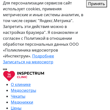
Для персонализации сервисов сайт
Принять
использует cookies, применяя
метрические и иные системы аналитик, в
том числе сервис "Яндекс.Метрика".
Запретить эти действия можно в
настройках браузера". Я ознакомлен и
согласен с Политикой в отношении
обработки персональных данных ООО
«Поликлиника медосмотров
«Инспектрум».
Подробнее
Записаться на медосмотр
О клинике
Медосмотры
Чекапы
Медкнижки
Цены