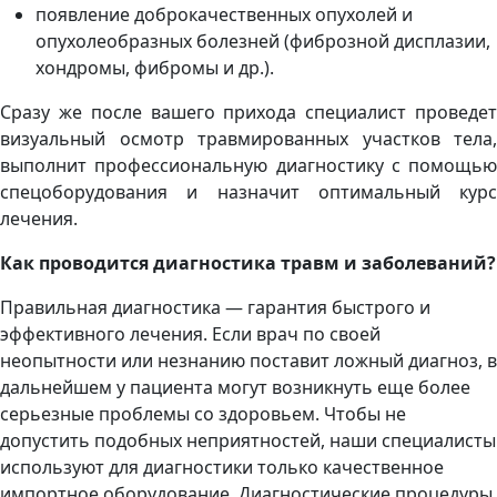
появление доброкачественных опухолей и
опухолеобразных болезней (фиброзной дисплазии,
хондромы, фибромы и др.).
Сразу же после вашего прихода специалист проведет
визуальный осмотр травмированных участков тела,
выполнит профессиональную диагностику с помощью
спецоборудования и назначит оптимальный курс
лечения.
Как проводится диагностика травм и заболеваний?
Правильная диагностика — гарантия быстрого и
эффективного лечения. Если врач по своей
неопытности или незнанию поставит ложный диагноз, в
дальнейшем у пациента могут возникнуть еще более
серьезные проблемы со здоровьем. Чтобы не
допустить подобных неприятностей, наши специалисты
используют для диагностики только качественное
импортное оборудование. Диагностические процедуры