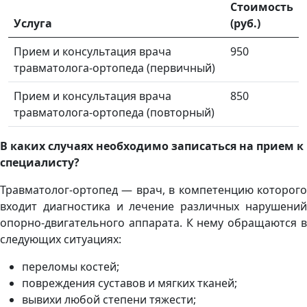
Стоимость
Услуга
(руб.)
Прием и консультация врача
950
травматолога-ортопеда (первичный)
Прием и консультация врача
850
травматолога-ортопеда (повторный)
В каких случаях необходимо записаться на прием к
специалисту?
Травматолог-ортопед — врач, в компетенцию которого
входит диагностика и лечение различных нарушений
опорно-двигательного аппарата. К нему обращаются в
следующих ситуациях:
переломы костей;
повреждения суставов и мягких тканей;
вывихи любой степени тяжести;