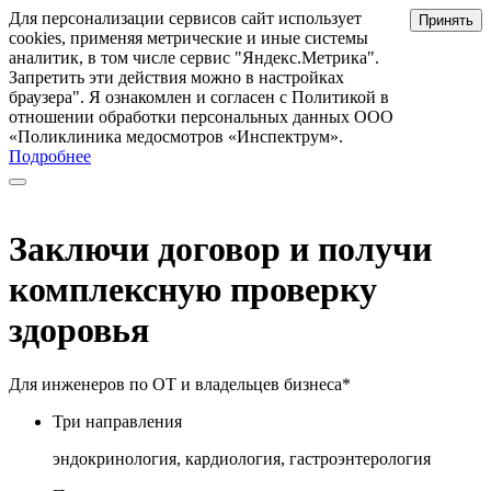
Для персонализации сервисов сайт использует
Принять
cookies, применяя метрические и иные системы
аналитик, в том числе сервис "Яндекс.Метрика".
Запретить эти действия можно в настройках
браузера". Я ознакомлен и согласен с Политикой в
отношении обработки персональных данных ООО
«Поликлиника медосмотров «Инспектрум».
Подробнее
Заключи договор и получи
комплексную проверку
здоровья
Для инженеров по ОТ и владельцев бизнеса*
Три направления
эндокринология, кардиология, гастроэнтерология