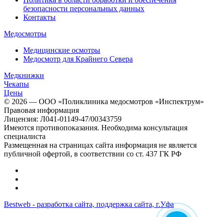
безопасности персональных данных
Контакты
Медосмотры
Медицинские осмотры
Медосмотр для Крайнего Севера
Медкнижки
Чекапы
Цены
© 2026 — ООО «Поликлиника медосмотров «Инспектрум»
Правовая информация
Лицензия: Л041-01149-47/00343759
Имеются противопоказания. Необходима консультация
специалиста
Размещенная на страницах сайта информация не является
публичной офертой, в соответствии со ст. 437 ГК РФ
Bestweb - разработка сайта, поддержка сайта, г.Уфа