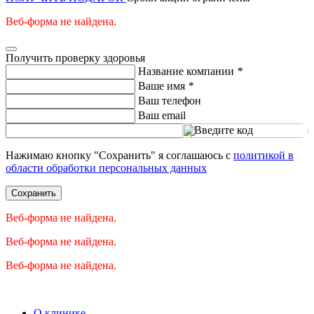
Веб-форма не найдена.
Получить проверку здоровья
Название компании
*
Ваше имя
*
Ваш телефон
Ваш email
Введите код
Нажимаю кнопку "Сохранить" я соглашаюсь с
политикой в
области обработки персональных данных
Сохранить
Веб-форма не найдена.
Веб-форма не найдена.
Веб-форма не найдена.
О клинике