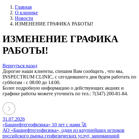
Главная
О клинике
Новости
ИЗМЕНЕНИЕ ГРАФИКА РАБОТЫ!
ИЗМЕНЕНИЕ ГРАФИКА
РАБОТЫ!
Вернуться назад
Дорогие наши клиенты, спешим Вам сообщить , что мы,
INSPECTRUM CLINIC, с сегодняшнего дня будем работать по
субботам - с 08:00 до 14:00.
Более подробную информацию о действующих акциях и
графике работы можете уточнить по тел.: 7(347) 200-81-84.
31.07.2026
«Башнефтегеофизика» 10 лет с нами 🚀
АО «Башнефтегеофизика», один из крупнейших игроков
российского рынка геофизических услуг, занимающий