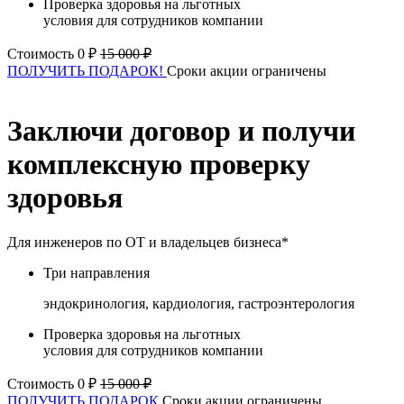
Проверка здоровья на льготных
условия для сотрудников компании
Стоимость 0 ₽
15 000 ₽
ПОЛУЧИТЬ ПОДАРОК!
Сроки акции ограничены
Заключи договор и получи
комплексную проверку
здоровья
Для инженеров по ОТ и владельцев бизнеса*
Три направления
эндокринология, кардиология, гастроэнтерология
Проверка здоровья на льготных
условия для сотрудников компании
Стоимость 0 ₽
15 000 ₽
ПОЛУЧИТЬ ПОДАРОК
Сроки акции ограничены