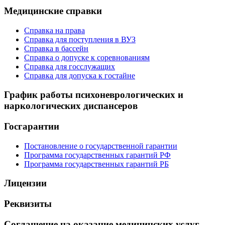
Медицинские справки
Справка на права
Справка для поступления в ВУЗ
Справка в бассейн
Справка о допуске к соревнованиям
Справка для госслужащих
Справка для допуска к гостайне
График работы психоневрологических и
наркологических диспансеров
Госгарантии
Постановление о государственной гарантии
Программа государственных гарантий РФ
Программа государственных гарантий РБ
Лицензии
Реквизиты
Соглашение на оказание медицинских услуг