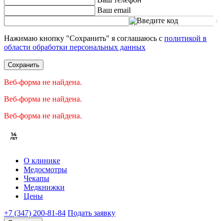
Ваш email
Введите код
Нажимаю кнопку "Сохранить" я соглашаюсь с
политикой в
области обработки персональных данных
Сохранить
Веб-форма не найдена.
Веб-форма не найдена.
Веб-форма не найдена.
О клинике
Медосмотры
Чекапы
Медкнижки
Цены
+7 (347) 200-81-84
Подать заявку