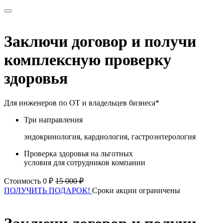
Заключи договор и получи
комплексную проверку
здоровья
Для инженеров по ОТ и владельцев бизнеса*
Три направления
эндокринология, кардиология, гастроэнтерология
Проверка здоровья на льготных
условия для сотрудников компании
Стоимость 0 ₽
15 000 ₽
ПОЛУЧИТЬ ПОДАРОК!
Сроки акции ограничены