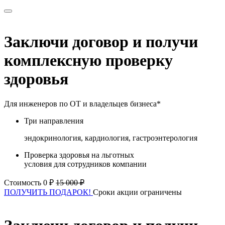
Заключи договор и получи
комплексную проверку
здоровья
Для инженеров по ОТ и владельцев бизнеса*
Три направления
эндокринология, кардиология, гастроэнтерология
Проверка здоровья на льготных
условия для сотрудников компании
Стоимость 0 ₽
15 000 ₽
ПОЛУЧИТЬ ПОДАРОК!
Сроки акции ограничены