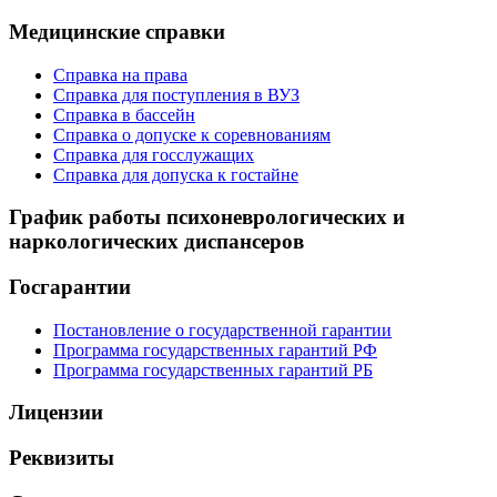
Медицинские справки
Справка на права
Справка для поступления в ВУЗ
Справка в бассейн
Справка о допуске к соревнованиям
Справка для госслужащих
Справка для допуска к гостайне
График работы психоневрологических и
наркологических диспансеров
Госгарантии
Постановление о государственной гарантии
Программа государственных гарантий РФ
Программа государственных гарантий РБ
Лицензии
Реквизиты