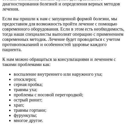
диагностирования болезней и определения верных методов
лечения.
Если вы пришли к нам с запущенной формой болезни, мы
предоставим для возможность пройти лечение с помощью
современного оборудования. Если в этом есть необходимость,
тогда наши специалисты выполнят операцию с применением
современных методик. Лечение будет проводиться с учетом
противопоказаний и особенностей здоровье каждого
пациента.
К нам можно обращаться за консультациями и лечением с
такими проблемами как:
воспаление внутреннего или наружного уха;
отосклероз;
серная пробка;
травмы уха;
проблемы с носовой перегородкой;
острый ринит;
храп;
травмы гортани;
фурункулы;
многое другое.