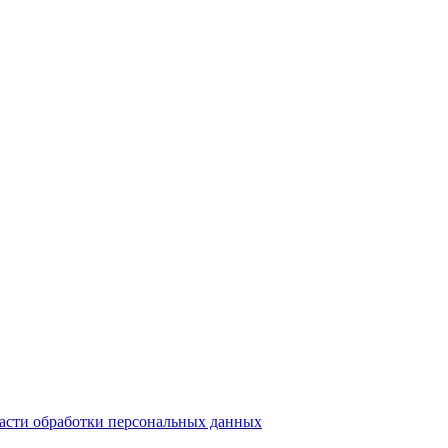
ласти обработки персональных данных