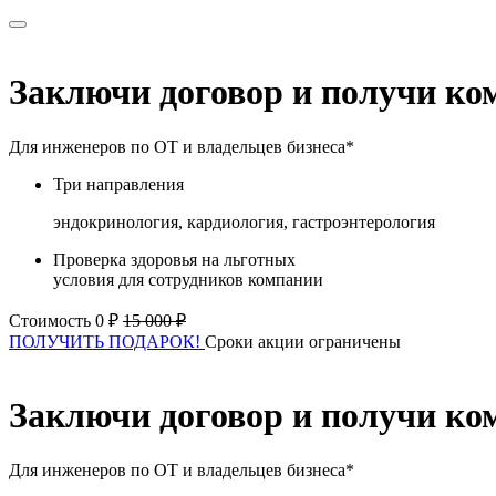
Заключи договор и получи ко
Для инженеров по ОТ и владельцев бизнеса*
Три направления
эндокринология, кардиология, гастроэнтерология
Проверка здоровья на льготных
условия для сотрудников компании
Стоимость 0 ₽
15 000 ₽
ПОЛУЧИТЬ ПОДАРОК!
Сроки акции ограничены
Заключи договор и получи ко
Для инженеров по ОТ и владельцев бизнеса*