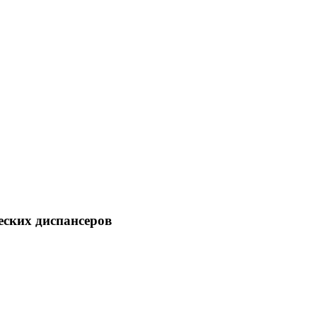
еских диспансеров