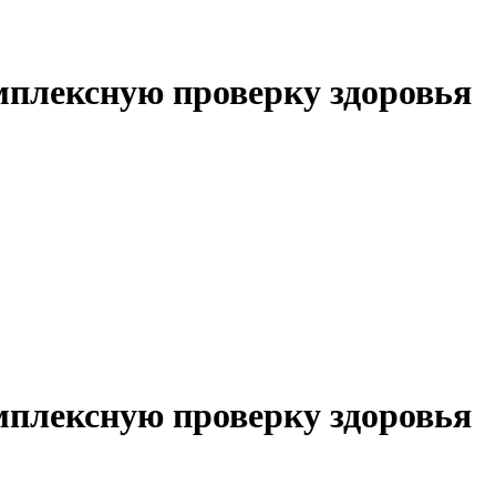
мплексную проверку здоровья
мплексную проверку здоровья