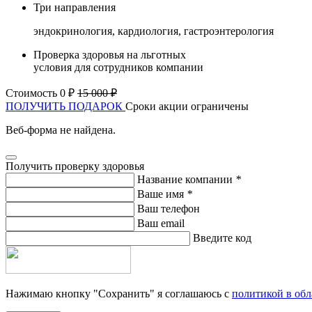
Три направления
эндокринология, кардиология, гастроэнтерология
Проверка здоровья на льготных
условия для сотрудников компании
Стоимость 0 ₽
15 000 ₽
ПОЛУЧИТЬ ПОДАРОК
Сроки акции ограничены
Веб-форма не найдена.
Получить проверку здоровья
Название компании
*
Ваше имя
*
Ваш телефон
Ваш email
Введите код
Нажимаю кнопку "Сохранить" я соглашаюсь с
политикой в об