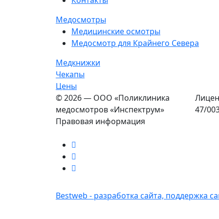
Медосмотры
Медицинские осмотры
Медосмотр для Крайнего Севера
Медкнижки
Чекапы
Цены
© 2026 — ООО «Поликлиника
Лицен
медосмотров «Инспектрум»
47/00
Правовая информация
Bestweb - разработка сайта, поддержка са