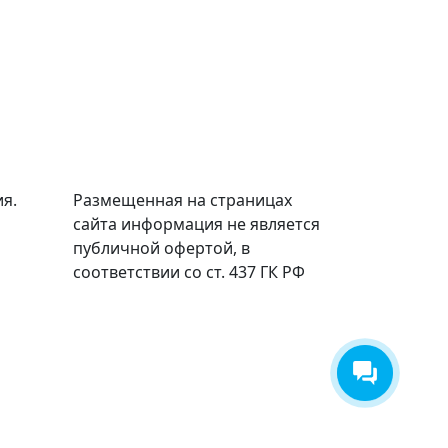
я.
Размещенная на страницах
сайта информация не является
публичной офертой, в
соответствии со ст. 437 ГК РФ