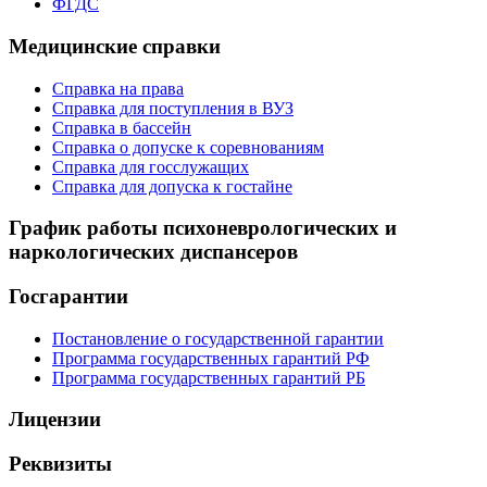
ФГДС
Медицинские справки
Справка на права
Справка для поступления в ВУЗ
Справка в бассейн
Справка о допуске к соревнованиям
Справка для госслужащих
Справка для допуска к гостайне
График работы психоневрологических и
наркологических диспансеров
Госгарантии
Постановление о государственной гарантии
Программа государственных гарантий РФ
Программа государственных гарантий РБ
Лицензии
Реквизиты