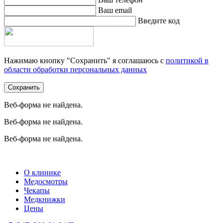
Ваш email
Введите код
Нажимаю кнопку "Сохранить" я соглашаюсь с
политикой в
области обработки персональных данных
Сохранить
Веб-форма не найдена.
Веб-форма не найдена.
Веб-форма не найдена.
О клинике
Медосмотры
Чекапы
Медкнижки
Цены