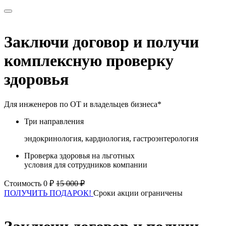
Заключи договор и получи
комплексную проверку
здоровья
Для инженеров по ОТ и владельцев бизнеса*
Три направления
эндокринология, кардиология, гастроэнтерология
Проверка здоровья на льготных
условия для сотрудников компании
Стоимость 0 ₽
15 000 ₽
ПОЛУЧИТЬ ПОДАРОК!
Сроки акции ограничены