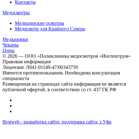
Контакты
Медосмотры
Медицинские осмотры
Медосмотр для Крайнего Севера
Медкнижки
Чекапы
Цены
© 2026 — ООО «Поликлиника медосмотров «Инспектрум»
Правовая информация
Лицензия: Л041-01149-47/00343759
Имеются противопоказания. Необходима консультация
специалиста
Размещенная на страницах сайта информация не является
публичной офертой, в соответствии со ст. 437 ГК РФ
Bestweb - разработка сайта, поддержка сайта, г.Уфа