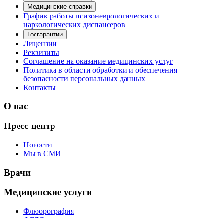
Медицинские справки
График работы психоневрологических и
наркологических диспансеров
Госгарантии
Лицензии
Реквизиты
Соглашение на оказание медицинских услуг
Политика в области обработки и обеспечения
безопасности персональных данных
Контакты
О нас
Пресс-центр
Новости
Мы в СМИ
Врачи
Медицинские услуги
Флюорография