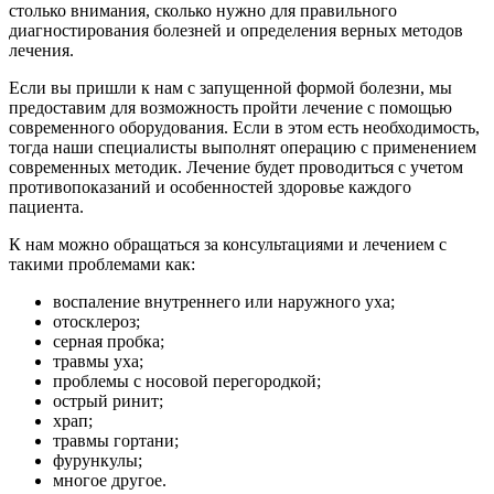
столько внимания, сколько нужно для правильного
диагностирования болезней и определения верных методов
лечения.
Если вы пришли к нам с запущенной формой болезни, мы
предоставим для возможность пройти лечение с помощью
современного оборудования. Если в этом есть необходимость,
тогда наши специалисты выполнят операцию с применением
современных методик. Лечение будет проводиться с учетом
противопоказаний и особенностей здоровье каждого
пациента.
К нам можно обращаться за консультациями и лечением с
такими проблемами как:
воспаление внутреннего или наружного уха;
отосклероз;
серная пробка;
травмы уха;
проблемы с носовой перегородкой;
острый ринит;
храп;
травмы гортани;
фурункулы;
многое другое.