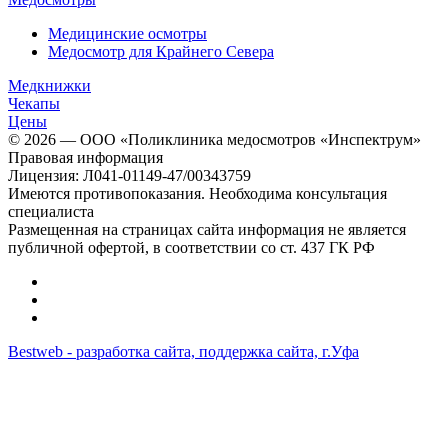
Медицинские осмотры
Медосмотр для Крайнего Севера
Медкнижки
Чекапы
Цены
© 2026 — ООО «Поликлиника медосмотров «Инспектрум»
Правовая информация
Лицензия: Л041-01149-47/00343759
Имеются противопоказания. Необходима консультация
специалиста
Размещенная на страницах сайта информация не является
публичной офертой, в соответствии со ст. 437 ГК РФ
Bestweb - разработка сайта, поддержка сайта, г.Уфа