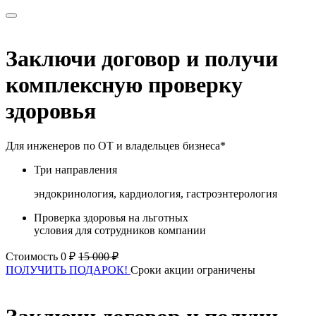
Заключи договор и получи
комплексную проверку
здоровья
Для инженеров по ОТ и владельцев бизнеса*
Три направления
эндокринология, кардиология, гастроэнтерология
Проверка здоровья на льготных
условия для сотрудников компании
Стоимость 0 ₽
15 000 ₽
ПОЛУЧИТЬ ПОДАРОК!
Сроки акции ограничены