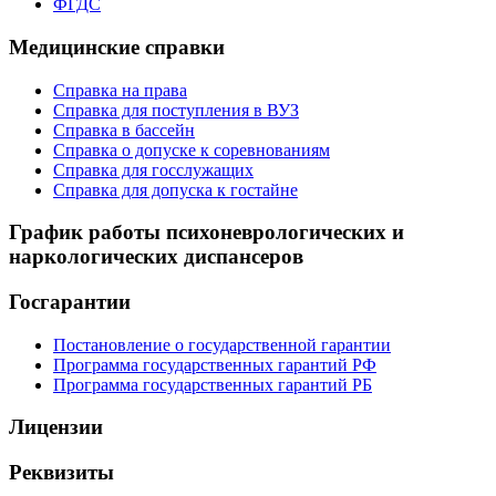
ФГДС
Медицинские справки
Справка на права
Справка для поступления в ВУЗ
Справка в бассейн
Справка о допуске к соревнованиям
Справка для госслужащих
Справка для допуска к гостайне
График работы психоневрологических и
наркологических диспансеров
Госгарантии
Постановление о государственной гарантии
Программа государственных гарантий РФ
Программа государственных гарантий РБ
Лицензии
Реквизиты