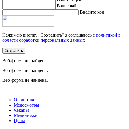
Ваш email
Введите код
Нажимаю кнопку "Сохранить" я соглашаюсь с
политикой в
области обработки персональных данных
Сохранить
Веб-форма не найдена.
Веб-форма не найдена.
Веб-форма не найдена.
О клинике
Медосмотры
Чекапы
Медкнижки
Цены