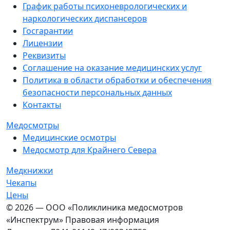
График работы психоневрологических и
наркологических диспансеров
Госгарантии
Лицензии
Реквизиты
Соглашение на оказание медицинских услуг
Политика в области обработки и обеспечения
безопасности персональных данных
Контакты
Медосмотры
Медицинские осмотры
Медосмотр для Крайнего Севера
Медкнижки
Чекапы
Цены
© 2026 — ООО «Поликлиника медосмотров
«Инспектрум» Правовая информация