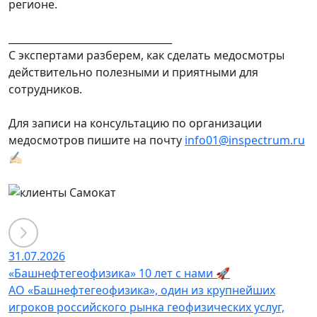
регионе.
_________________________________
С экспертами разберем, как сделать медосмотры
действительно полезными и приятными для
сотрудников.
Для записи на консультацию по организации
медосмотров пишите на почту
info01@inspectrum.ru
✍🏻
31.07.2026
«Башнефтегеофизика» 10 лет с нами 🚀
АО «Башнефтегеофизика», один из крупнейших
игроков российского рынка геофизических услуг,