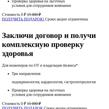
Проверка здоровья на льготных
условия для сотрудников компании
Стоимость 0 ₽
15 000 ₽
ПОЛУЧИТЬ ПОДАРОК!
Сроки акции ограничены
Заключи договор и получи
комплексную проверку
здоровья
Для инженеров по ОТ и владельцев бизнеса*
Три направления
эндокринология, кардиология, гастроэнтерология
Проверка здоровья на льготных
условия для сотрудников компании
Стоимость 0 ₽
15 000 ₽
ПОЛУЧИТЬ ПОДАРОК
Сроки акции ограничены