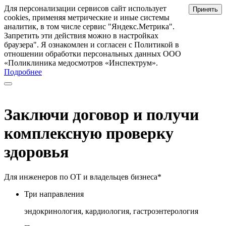
Для персонализации сервисов сайт использует
Принять
cookies, применяя метрические и иные системы
аналитик, в том числе сервис "Яндекс.Метрика".
Запретить эти действия можно в настройках
браузера". Я ознакомлен и согласен с Политикой в
отношении обработки персональных данных ООО
«Поликлиника медосмотров «Инспектрум».
Подробнее
Заключи договор и получи
комплексную проверку
здоровья
Для инженеров по ОТ и владельцев бизнеса*
Три направления
эндокринология, кардиология, гастроэнтерология