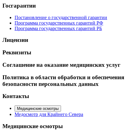
Госгарантии
Постановление о государственной гарантии
Программа государственных гарантий РФ
Программа государственных гарантий РБ
Лицензии
Реквизиты
Соглашение на оказание медицинских услуг
Политика в области обработки и обеспечения
безопасности персональных данных
Контакты
Медицинские осмотры
Медосмотр для Крайнего Севера
Медицинские осмотры