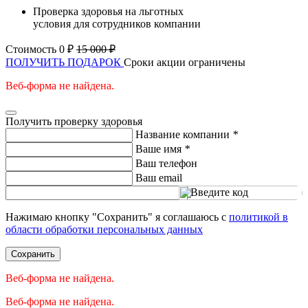
Проверка здоровья на льготных
условия для сотрудников компании
Стоимость 0 ₽
15 000 ₽
ПОЛУЧИТЬ ПОДАРОК
Сроки акции ограничены
Веб-форма не найдена.
Получить проверку здоровья
Название компании
*
Ваше имя
*
Ваш телефон
Ваш email
Введите код
Нажимаю кнопку "Сохранить" я соглашаюсь с
политикой в
области обработки персональных данных
Сохранить
Веб-форма не найдена.
Веб-форма не найдена.