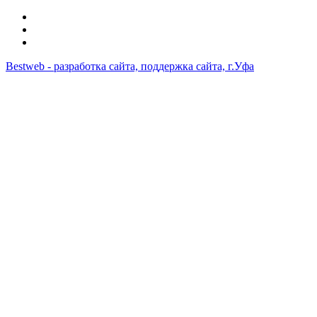
Bestweb - разработка сайта, поддержка сайта, г.Уфа