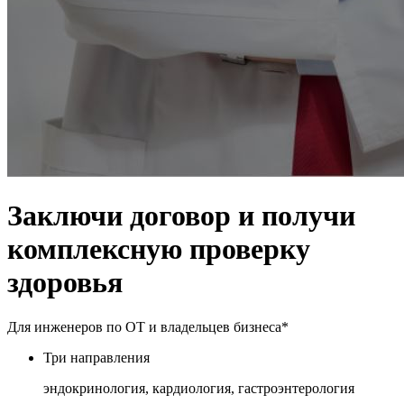
Заключи договор и получи
комплексную проверку
здоровья
Для инженеров по ОТ и владельцев бизнеса*
Три направления
эндокринология, кардиология, гастроэнтерология