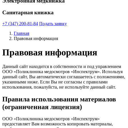
Электронная медкнижка
Санитарная книжка
+7 (347) 200-81-84
Подать заявку
Главная
Правовая информация
Правовая информация
Данный сайт находится в собственности и под управлением
ООО «Поликлиника медосмотров «Инспектрум». Используя
данный сайт, Вы автоматически соглашаетесь с положениями,
указанными ниже. Если Вы не согласны с правилами
использования, пожалуйста, не используйте данный сайт.
Правила использования материалов
(ограниченная лицензия)
ООО «Поликлиника медосмотров «Инспектрум»
предоставляет Вам возможность копировать материалы,