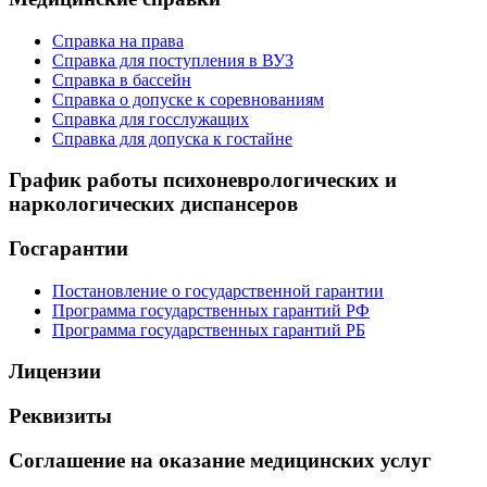
Справка на права
Справка для поступления в ВУЗ
Справка в бассейн
Справка о допуске к соревнованиям
Справка для госслужащих
Справка для допуска к гостайне
График работы психоневрологических и
наркологических диспансеров
Госгарантии
Постановление о государственной гарантии
Программа государственных гарантий РФ
Программа государственных гарантий РБ
Лицензии
Реквизиты
Соглашение на оказание медицинских услуг