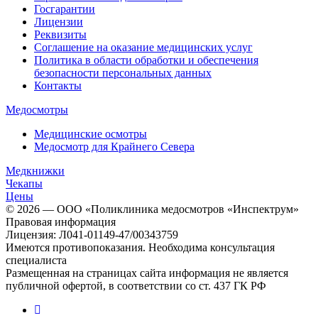
Госгарантии
Лицензии
Реквизиты
Соглашение на оказание медицинских услуг
Политика в области обработки и обеспечения
безопасности персональных данных
Контакты
Медосмотры
Медицинские осмотры
Медосмотр для Крайнего Севера
Медкнижки
Чекапы
Цены
© 2026 — ООО «Поликлиника медосмотров «Инспектрум»
Правовая информация
Лицензия: Л041-01149-47/00343759
Имеются противопоказания. Необходима консультация
специалиста
Размещенная на страницах сайта информация не является
публичной офертой, в соответствии со ст. 437 ГК РФ