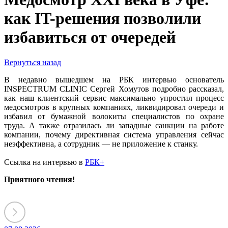
как IT-решения позволили
избавиться от очередей
Вернуться назад
В недавно вышедшем на РБК интервью оcнователь
INSPECTRUM CLINIC Сергей Хомутов подробно рассказал,
как наш клиентский сервис максимально упростил процесс
медосмотров в крупных компаниях, ликвидировал очереди и
избавил от бумажной волокиты специалистов по охране
труда. А также отразилась ли западные санкции на работе
компании, почему директивная система управления сейчас
неэффективна, а сотрудник — не приложение к станку.
Ссылка на интервью в
РБК+
Приятного чтения!