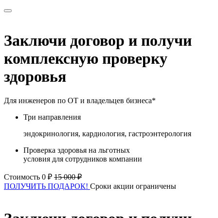
Заключи договор и получи
комплексную проверку
здоровья
Для инженеров по ОТ и владельцев бизнеса*
Три направления
эндокринология, кардиология, гастроэнтерология
Проверка здоровья на льготных
условия для сотрудников компании
Стоимость 0 ₽
15 000 ₽
ПОЛУЧИТЬ ПОДАРОК!
Сроки акции ограничены