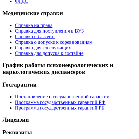
ФГДС
Медицинские справки
Справка на права
Справка для поступления в ВУЗ
Справка в бассейн
Справка о допуске к соревнованиям
Справка для госслужащих
Справка для допуска к гостайне
График работы психоневрологических и
наркологических диспансеров
Госгарантии
Постановление о государственной гарантии
Программа государственных гарантий РФ
Программа государственных гарантий РБ
Лицензии
Реквизиты