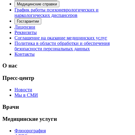
Медицинские справки
График работы психоневрологических и
наркологических диспансеров
Госгарантии
Лицензии
Реквизиты
Соглашение на оказание медицинских услуг
Политика в области обработки и обеспечения
безопасности персональных данных
Контакты
О нас
Пресс-центр
Новости
Мы в СМИ
Врачи
Медицинские услуги
Флюорография