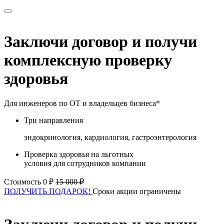
Заключи договор и получи
комплексную проверку
здоровья
Для инженеров по ОТ и владельцев бизнеса*
Три направления
эндокринология, кардиология, гастроэнтерология
Проверка здоровья на льготных
условия для сотрудников компании
Стоимость 0 ₽
15 000 ₽
ПОЛУЧИТЬ ПОДАРОК!
Сроки акции ограничены