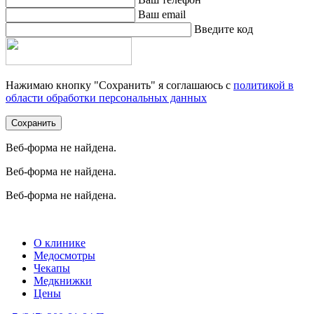
Ваш email
Введите код
Нажимаю кнопку "Сохранить" я соглашаюсь с
политикой в
области обработки персональных данных
Сохранить
Веб-форма не найдена.
Веб-форма не найдена.
Веб-форма не найдена.
О клинике
Медосмотры
Чекапы
Медкнижки
Цены